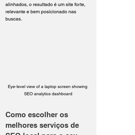
alinhados, o resultado é um site forte, 
relevante e bem posicionado nas 
buscas.
Eye-level view of a laptop screen showing 
SEO analytics dashboard
Como escolher os 
melhores serviços de 