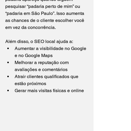
pesquisar “padaria perto de mim” ou 
“padaria em São Paulo”. Isso aumenta 
as chances de o cliente escolher você 
em vez da concorrência.
Além disso, o SEO local ajuda a:  
Aumentar a visibilidade no Google 
e no Google Maps  
Melhorar a reputação com 
avaliações e comentários  
Atrair clientes qualificados que 
estão próximos  
Gerar mais visitas físicas e online  