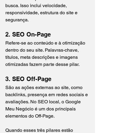
busca. Isso inclui velocidade, 
responsividade, estrutura do site e 
segurança.
2. SEO On-Page
Refere-se ao conteúdo e à otimização 
dentro do seu site. Palavras-chave, 
títulos, meta descrições e imagens 
otimizadas fazem parte desse pilar.
3. SEO Off-Page
São as ações externas ao site, como 
backlinks, presença em redes sociais e 
avaliações. No SEO local, o Google 
Meu Negócio é um dos principais 
elementos do Off-Page.
Quando esses três pilares estão 