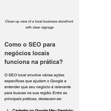
Close-up view of a local business storefront 
with clear signage
Como o SEO para 
negócios locais 
funciona na prática?
O SEO local envolve várias ações 
específicas que ajudam o Google a 
entender que seu negócio é relevante 
para buscas na sua região. Entre as 
principais práticas, destacam-se:
Cadastro no Google Meu Negócio: