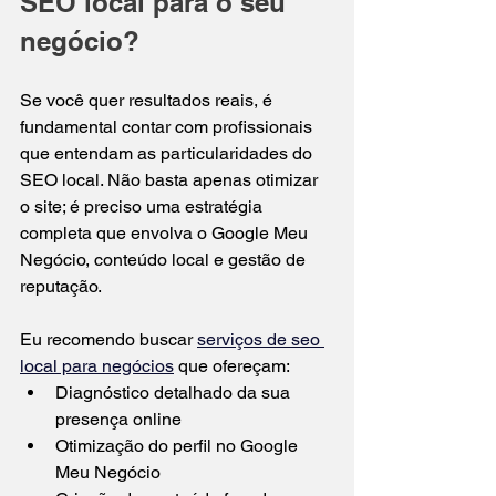
SEO local para o seu 
negócio?
Se você quer resultados reais, é 
fundamental contar com profissionais 
que entendam as particularidades do 
SEO local. Não basta apenas otimizar 
o site; é preciso uma estratégia 
completa que envolva o Google Meu 
Negócio, conteúdo local e gestão de 
reputação.
Eu recomendo buscar 
serviços de seo 
local para negócios
 que ofereçam:  
Diagnóstico detalhado da sua 
presença online  
Otimização do perfil no Google 
Meu Negócio  