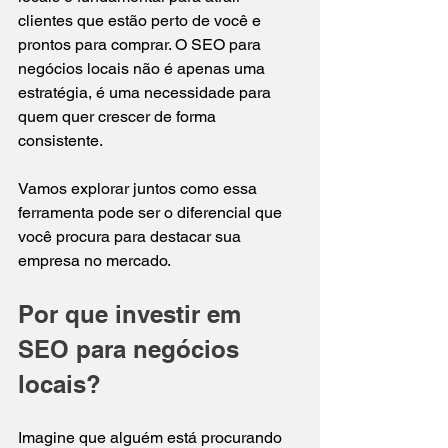
clientes que estão perto de você e 
prontos para comprar. O SEO para 
negócios locais não é apenas uma 
estratégia, é uma necessidade para 
quem quer crescer de forma 
consistente.
Vamos explorar juntos como essa 
ferramenta pode ser o diferencial que 
você procura para destacar sua 
empresa no mercado.
Por que investir em 
SEO para negócios 
locais?
Imagine que alguém está procurando 