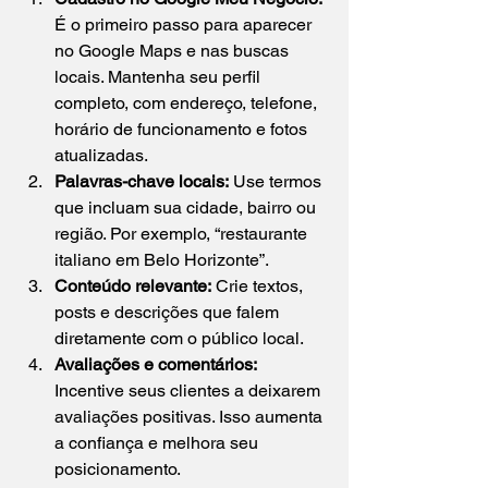
É o primeiro passo para aparecer 
no Google Maps e nas buscas 
locais. Mantenha seu perfil 
completo, com endereço, telefone, 
horário de funcionamento e fotos 
atualizadas.  
Palavras-chave locais:
 Use termos 
que incluam sua cidade, bairro ou 
região. Por exemplo, “restaurante 
italiano em Belo Horizonte”.  
Conteúdo relevante:
 Crie textos, 
posts e descrições que falem 
diretamente com o público local.  
Avaliações e comentários:
Incentive seus clientes a deixarem 
avaliações positivas. Isso aumenta 
a confiança e melhora seu 
posicionamento.  