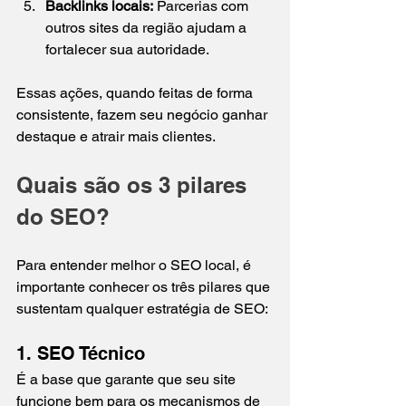
Backlinks locais:
 Parcerias com 
outros sites da região ajudam a 
fortalecer sua autoridade.  
Essas ações, quando feitas de forma 
consistente, fazem seu negócio ganhar 
destaque e atrair mais clientes.
Quais são os 3 pilares 
do SEO?
Para entender melhor o SEO local, é 
importante conhecer os três pilares que 
sustentam qualquer estratégia de SEO:
1. SEO Técnico
É a base que garante que seu site 
funcione bem para os mecanismos de 