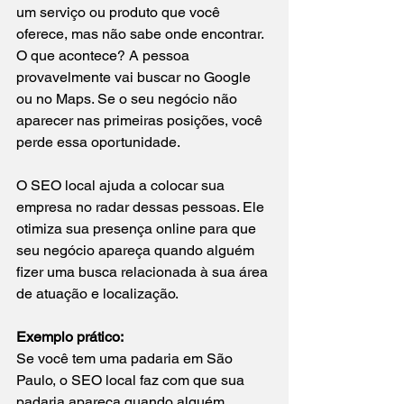
um serviço ou produto que você 
oferece, mas não sabe onde encontrar. 
O que acontece? A pessoa 
provavelmente vai buscar no Google 
ou no Maps. Se o seu negócio não 
aparecer nas primeiras posições, você 
perde essa oportunidade.
O SEO local ajuda a colocar sua 
empresa no radar dessas pessoas. Ele 
otimiza sua presença online para que 
seu negócio apareça quando alguém 
fizer uma busca relacionada à sua área 
de atuação e localização.
Exemplo prático:
Se você tem uma padaria em São 
Paulo, o SEO local faz com que sua 
padaria apareça quando alguém 