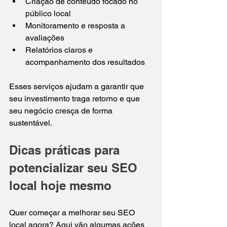
Criação de conteúdo focado no 
público local  
Monitoramento e resposta a 
avaliações  
Relatórios claros e 
acompanhamento dos resultados  
Esses serviços ajudam a garantir que 
seu investimento traga retorno e que 
seu negócio cresça de forma 
sustentável.
Dicas práticas para 
potencializar seu SEO 
local hoje mesmo
Quer começar a melhorar seu SEO 
local agora? Aqui vão algumas ações 