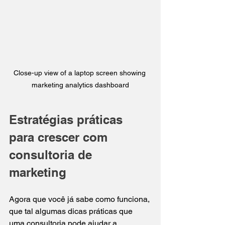
Close-up view of a laptop screen showing 
marketing analytics dashboard
Estratégias práticas 
para crescer com 
consultoria de 
marketing
Agora que você já sabe como funciona, 
que tal algumas dicas práticas que 
uma consultoria pode ajudar a 