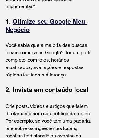
implementar?
1. 
Otimize seu Google Meu 
Negócio
Você sabia que a maioria das buscas 
locais começa no Google? Ter um perfil 
completo, com fotos, horários 
atualizados, avaliações e respostas 
rápidas faz toda a diferença.
2. Invista em conteúdo local
Crie posts, vídeos e artigos que falem 
diretamente com seu público da região. 
Por exemplo, se você tem uma padaria, 
fale sobre os ingredientes locais, 
receitas tradicionais ou eventos da 