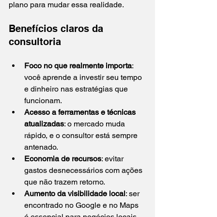
plano para mudar essa realidade.
Benefícios claros da 
consultoria
Foco no que realmente importa
: 
você aprende a investir seu tempo 
e dinheiro nas estratégias que 
funcionam.
Acesso a ferramentas e técnicas 
atualizadas
: o mercado muda 
rápido, e o consultor está sempre 
antenado.
Economia de recursos
: evitar 
gastos desnecessários com ações 
que não trazem retorno.
Aumento da visibilidade local
: ser 
encontrado no Google e no Maps 
é essencial para negócios locais.