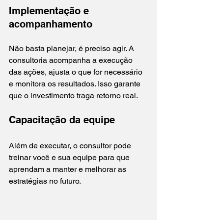
Implementação e 
acompanhamento
Não basta planejar, é preciso agir. A 
consultoria acompanha a execução 
das ações, ajusta o que for necessário 
e monitora os resultados. Isso garante 
que o investimento traga retorno real.
Capacitação da equipe
Além de executar, o consultor pode 
treinar você e sua equipe para que 
aprendam a manter e melhorar as 
estratégias no futuro.