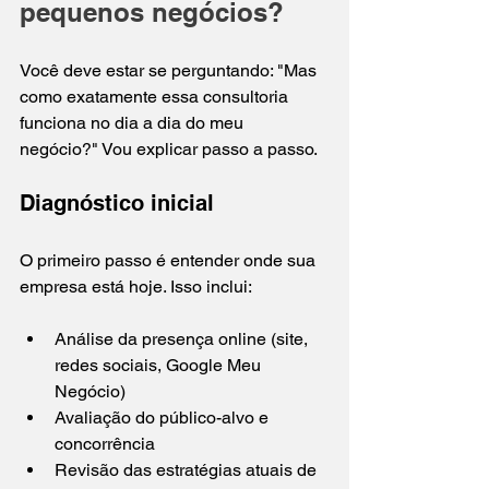
pequenos negócios?
Você deve estar se perguntando: "Mas 
como exatamente essa consultoria 
funciona no dia a dia do meu 
negócio?" Vou explicar passo a passo.
Diagnóstico inicial
O primeiro passo é entender onde sua 
empresa está hoje. Isso inclui:
Análise da presença online (site, 
redes sociais, Google Meu 
Negócio)
Avaliação do público-alvo e 
concorrência
Revisão das estratégias atuais de 