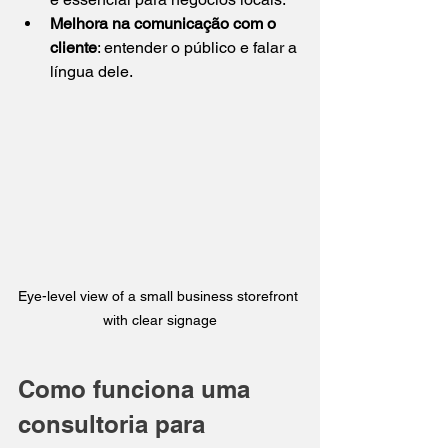
Melhora na comunicação com o 
cliente
: entender o público e falar a 
língua dele.
Eye-level view of a small business storefront 
with clear signage
Como funciona uma 
consultoria para 