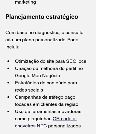
marketing
Planejamento estratégico
Com base no diagnóstico, o consultor 
cria um plano personalizado. Pode 
incluir:
Otimização do site para SEO local
Criação ou melhoria do perfil no 
Google Meu Negócio
Estratégias de conteúdo para 
redes sociais
Campanhas de tráfego pago 
focadas em clientes da região
Uso de ferramentas inovadoras, 
como plaquinhas 
QR code e 
chaveiros NFC 
personalizados