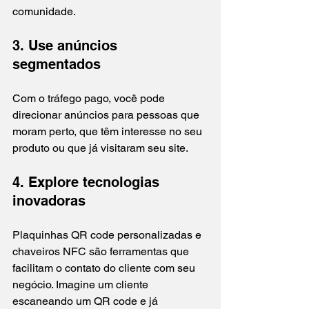
comunidade.
3. Use anúncios 
segmentados
Com o tráfego pago, você pode 
direcionar anúncios para pessoas que 
moram perto, que têm interesse no seu 
produto ou que já visitaram seu site.
4. Explore tecnologias 
inovadoras
Plaquinhas QR code personalizadas e 
chaveiros NFC são ferramentas que 
facilitam o contato do cliente com seu 
negócio. Imagine um cliente 
escaneando um QR code e já 