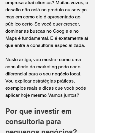
empresa atrai clientes? Muitas vezes, o 
desafio não está no produto ou serviço, 
mas em como ele é apresentado ao 
público certo. Se você quer crescer, 
dominar as buscas no Google e no 
Maps é fundamental. E é exatamente aí 
que entra a consultoria especializada.
Neste artigo, vou mostrar como uma 
consultoria de marketing pode ser o 
diferencial para o seu negócio local. 
Vou explicar estratégias práticas, 
exemplos reais e dicas que você pode 
aplicar hoje mesmo. Vamos juntos?
Por que investir em 
consultoria para 
pequenos negócios?