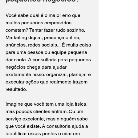
Você sabe qual é o maior erro que 
muitos pequenos empresários 
cometem? Tentar fazer tudo sozinho. 
Marketing digital, presença online, 
anúncios, redes sociais... É muita coisa 
para uma pessoa ou equipe pequena 
dar conta. A consultoria para pequenos 
negócios chega para ajudar 
exatamente nisso: organizar, planejar e 
executar ações que realmente trazem 
resultado.
Imagine que você tem uma loja física, 
mas poucos clientes entram. Ou um 
serviço excelente, mas ninguém sabe 
que você existe. A consultoria ajuda a 
identificar esses pontos e criar um 