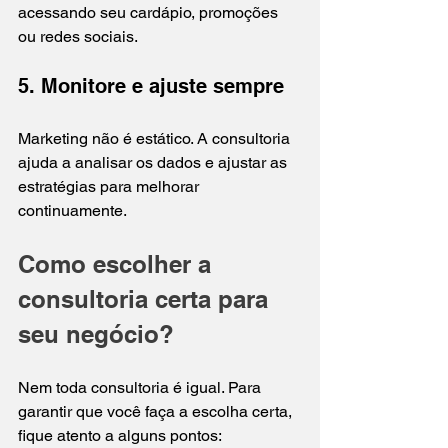
acessando seu cardápio, promoções 
ou redes sociais.
5. Monitore e ajuste sempre
Marketing não é estático. A consultoria 
ajuda a analisar os dados e ajustar as 
estratégias para melhorar 
continuamente.
Como escolher a 
consultoria certa para 
seu negócio?
Nem toda consultoria é igual. Para 
garantir que você faça a escolha certa, 
fique atento a alguns pontos: