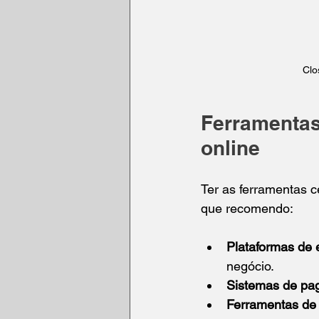
Clo
Ferramentas
online
Ter as ferramentas ce
que recomendo:
Plataformas de
negócio.
Sistemas de pa
Ferramentas de