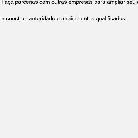
: Faça parcerias com outras empresas para ampliar seu 
construir autoridade e atrair clientes qualificados.