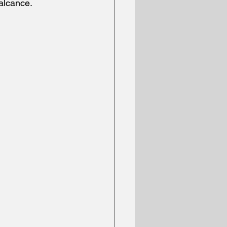
alcance.