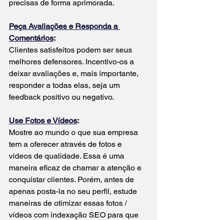
precisas de forma aprimorada.
Peça Avaliações e Responda a 
Comentários
:
Clientes satisfeitos podem ser seus 
melhores defensores. Incentivo-os a 
deixar avaliações e, mais importante, 
responder a todas elas, seja um 
feedback positivo ou negativo.
Use Fotos e Vídeos
:
Mostre ao mundo o que sua empresa 
tem a oferecer através de fotos e 
vídeos de qualidade. Essa é uma 
maneira eficaz de chamar a atenção e 
conquistar clientes. Porém, antes de 
apenas posta-la no seu perfil, estude 
maneiras de otimizar essas fotos / 
vídeos com indexação SEO para que 