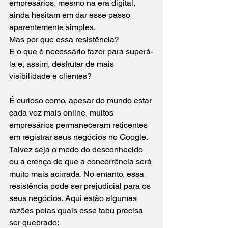
empresários, mesmo na era digital, 
ainda hesitam em dar esse passo 
aparentemente simples. 
Mas por que essa resistência? 
E o que é necessário fazer para superá-
la e, assim, desfrutar de mais 
visibilidade e clientes?
É curioso como, apesar do mundo estar 
cada vez mais online, muitos 
empresários permaneceram reticentes 
em registrar seus negócios no Google. 
Talvez seja o medo do desconhecido 
ou a crença de que a concorrência será 
muito mais acirrada. No entanto, essa 
resistência pode ser prejudicial para os 
seus negócios. Aqui estão algumas 
razões pelas quais esse tabu precisa 
ser quebrado: