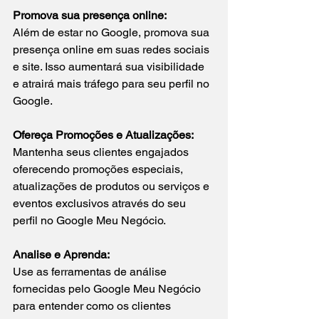
Promova sua presença online:
Além de estar no Google, promova sua 
presença online em suas redes sociais 
e site. Isso aumentará sua visibilidade 
e atrairá mais tráfego para seu perfil no 
Google.
Ofereça Promoções e Atualizações:
Mantenha seus clientes engajados 
oferecendo promoções especiais, 
atualizações de produtos ou serviços e 
eventos exclusivos através do seu 
perfil no Google Meu Negócio.
Analise e Aprenda:
Use as ferramentas de análise 
fornecidas pelo Google Meu Negócio 
para entender como os clientes 