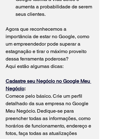
aumenta a probabilidade de serem 
seus clientes.
Agora que reconhecemos a 
importância de estar no Google, como 
um empreendedor pode superar a 
estagnação e tirar o máximo proveito 
dessa ferramenta poderosa? 
Aqui estão algumas dicas:
Cadastre seu Negócio no Google Meu 
Negócio
:
Comece pelo básico. Crie um perfil 
detalhado da sua empresa no Google 
Meu Negócio. Dedique-se para 
preencher todas as informações, como 
horários de funcionamento, endereço e 
fotos, faça todas as atualizações 