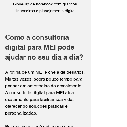
Close-up de notebook com gráficos 
financeiros e planejamento digital
Como a consultoria 
digital para MEI pode 
ajudar no seu dia a dia?
A rotina de um MEI é cheia de desafios. 
Muitas vezes, sobra pouco tempo para 
pensar em estratégias de crescimento. 
A consultoria digital para MEI atua 
exatamente para facilitar sua vida, 
oferecendo soluções práticas e 
personalizadas.
Por exemplo, você sabia que uma 