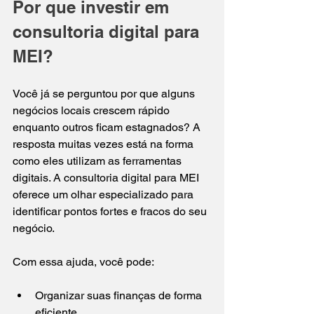
Por que investir em 
consultoria digital para 
MEI?
Você já se perguntou por que alguns 
negócios locais crescem rápido 
enquanto outros ficam estagnados? A 
resposta muitas vezes está na forma 
como eles utilizam as ferramentas 
digitais. A consultoria digital para MEI 
oferece um olhar especializado para 
identificar pontos fortes e fracos do seu 
negócio.
Com essa ajuda, você pode:
Organizar suas finanças de forma 
eficiente