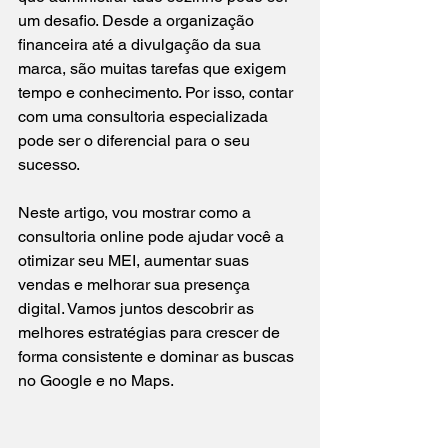
um desafio. Desde a organização 
financeira até a divulgação da sua 
marca, são muitas tarefas que exigem 
tempo e conhecimento. Por isso, contar 
com uma consultoria especializada 
pode ser o diferencial para o seu 
sucesso.
Neste artigo, vou mostrar como a 
consultoria online pode ajudar você a 
otimizar seu MEI, aumentar suas 
vendas e melhorar sua presença 
digital. Vamos juntos descobrir as 
melhores estratégias para crescer de 
forma consistente e dominar as buscas 
no Google e no Maps.