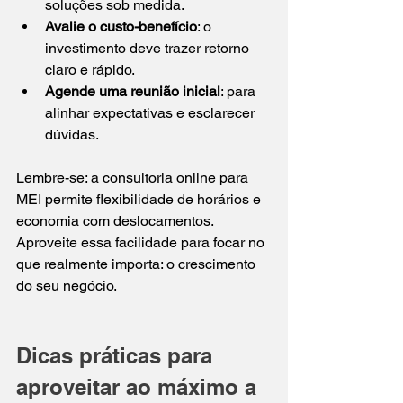
soluções sob medida.
Avalie o custo-benefício
: o 
investimento deve trazer retorno 
claro e rápido.
Agende uma reunião inicial
: para 
alinhar expectativas e esclarecer 
dúvidas.
Lembre-se: a consultoria online para 
MEI permite flexibilidade de horários e 
economia com deslocamentos. 
Aproveite essa facilidade para focar no 
que realmente importa: o crescimento 
do seu negócio.
Dicas práticas para 
aproveitar ao máximo a 