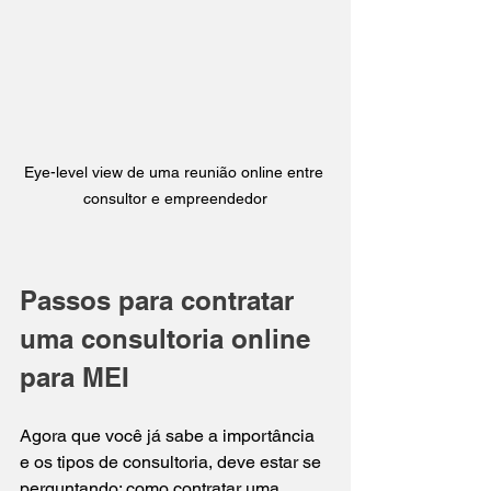
Eye-level view de uma reunião online entre 
consultor e empreendedor
Passos para contratar 
uma consultoria online 
para MEI
Agora que você já sabe a importância 
e os tipos de consultoria, deve estar se 
perguntando: como contratar uma 