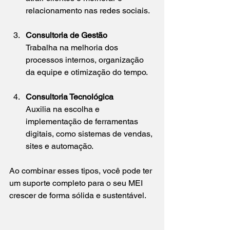
relacionamento nas redes sociais.
Consultoria de Gestão
Trabalha na melhoria dos 
processos internos, organização 
da equipe e otimização do tempo.
Consultoria Tecnológica
Auxilia na escolha e 
implementação de ferramentas 
digitais, como sistemas de vendas, 
sites e automação.
Ao combinar esses tipos, você pode ter 
um suporte completo para o seu MEI 
crescer de forma sólida e sustentável.