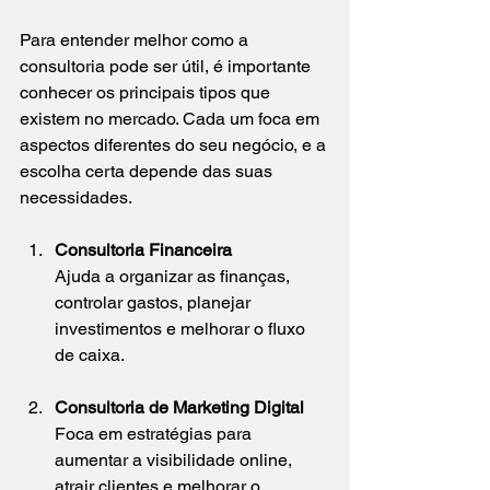
Para entender melhor como a 
consultoria pode ser útil, é importante 
conhecer os principais tipos que 
existem no mercado. Cada um foca em 
aspectos diferentes do seu negócio, e a 
escolha certa depende das suas 
necessidades.
Consultoria Financeira
Ajuda a organizar as finanças, 
controlar gastos, planejar 
investimentos e melhorar o fluxo 
de caixa.
Consultoria de Marketing Digital
Foca em estratégias para 
aumentar a visibilidade online, 
atrair clientes e melhorar o 