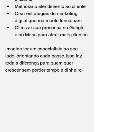
Melhorar o atendimento ao cliente
Criar estratégias de marketing 
digital que realmente funcionam
Otimizar sua presença no Google 
e no Maps para atrair mais clientes
Imagine ter um especialista ao seu 
lado, orientando cada passo. Isso faz 
toda a diferença para quem quer 
crescer sem perder tempo e dinheiro.