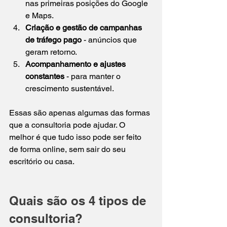
nas primeiras posições do Google 
e Maps.
Criação e gestão de campanhas 
de tráfego pago
 - anúncios que 
geram retorno.
Acompanhamento e ajustes 
constantes
 - para manter o 
crescimento sustentável.
Essas são apenas algumas das formas 
que a consultoria pode ajudar. O 
melhor é que tudo isso pode ser feito 
de forma online, sem sair do seu 
escritório ou casa.
Quais são os 4 tipos de 
consultoria?