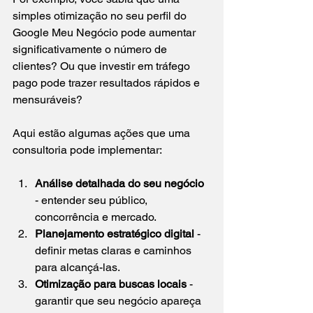
simples otimização no seu perfil do 
Google Meu Negócio pode aumentar 
significativamente o número de 
clientes? Ou que investir em tráfego 
pago pode trazer resultados rápidos e 
mensuráveis?
Aqui estão algumas ações que uma 
consultoria pode implementar:
Análise detalhada do seu negócio
- entender seu público, 
concorrência e mercado.
Planejamento estratégico digital
 - 
definir metas claras e caminhos 
para alcançá-las.
Otimização para buscas locais
 - 
garantir que seu negócio apareça 