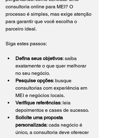
consultoria online para MEI? O 
processo é simples, mas exige atenção 
para garantir que você escolha o 
parceiro ideal.
Siga estes passos:
Defina seus objetivos
: saiba 
exatamente o que quer melhorar 
no seu negócio.
Pesquise opções
: busque 
consultorias com experiência em 
MEI e negócios locais.
Verifique referências
: leia 
depoimentos e cases de sucesso.
Solicite uma proposta 
personalizada
: cada negócio é 
único, a consultoria deve oferecer 