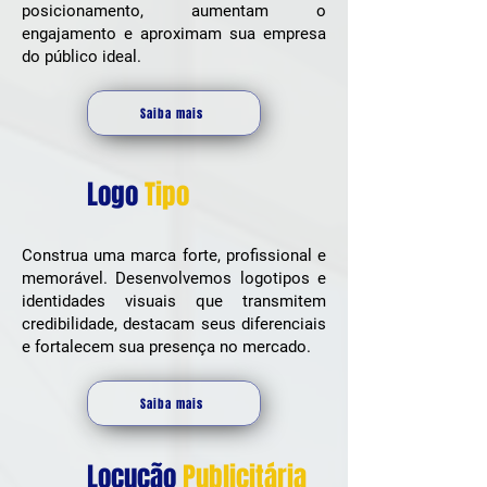
posicionamento, aumentam o
engajamento e aproximam sua empresa
do público ideal.
Saiba mais
Logo
Tipo
Construa uma marca forte, profissional e
memorável. Desenvolvemos logotipos e
identidades visuais que transmitem
credibilidade, destacam seus diferenciais
e fortalecem sua presença no mercado.
Saiba mais
Locução
Publicitária