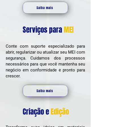
Saiba mais
Serviços para
MEI
Conte com suporte especializado para
abrir, regularizar ou atualizar seu MEI com
segurança. Cuidamos dos processos
necessários para que você mantenha seu
negócio em conformidade e pronto para
crescer.
Saiba mais
Criação e
Edição