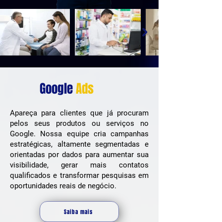
Google
Ads
Apareça para clientes que já procuram
pelos seus produtos ou serviços no
Google. Nossa equipe cria campanhas
estratégicas, altamente segmentadas e
orientadas por dados para aumentar sua
visibilidade, gerar mais contatos
qualificados e transformar pesquisas em
oportunidades reais de negócio.
Saiba mais