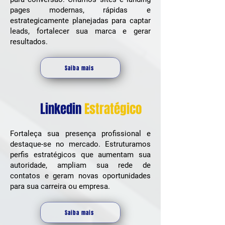
pages modernas, rápidas e
estrategicamente planejadas para captar
leads, fortalecer sua marca e gerar
resultados.
Saiba mais
Linkedin
Estratégico
Fortaleça sua presença profissional e
destaque-se no mercado. Estruturamos
perfis estratégicos que aumentam sua
autoridade, ampliam sua rede de
contatos e geram novas oportunidades
para sua carreira ou empresa.
Saiba mais