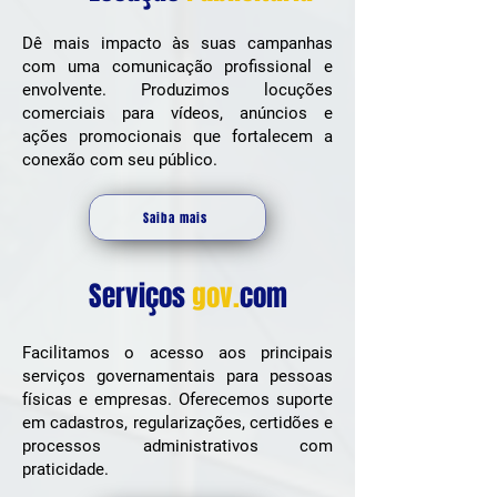
Dê mais impacto às suas campanhas
com uma comunicação profissional e
envolvente. Produzimos locuções
comerciais para vídeos, anúncios e
ações promocionais que fortalecem a
conexão com seu público.
Saiba mais
Serviços
gov.
com
Facilitamos o acesso aos principais
serviços governamentais para pessoas
físicas e empresas. Oferecemos suporte
em cadastros, regularizações, certidões e
processos administrativos com
praticidade.