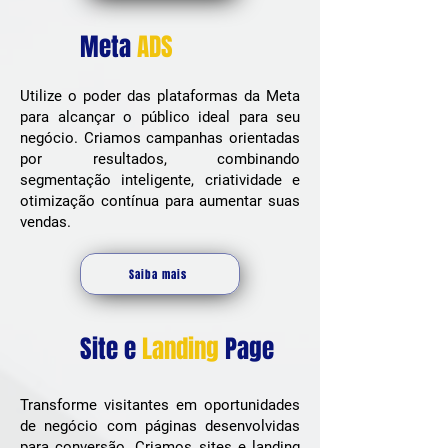
Meta
ADS
Utilize o poder das plataformas da Meta
para alcançar o público ideal para seu
negócio. Criamos campanhas orientadas
por resultados, combinando
segmentação inteligente, criatividade e
otimização contínua para aumentar suas
vendas.
Saiba mais
Site e
Landing
Page
Transforme visitantes em oportunidades
de negócio com páginas desenvolvidas
para conversão. Criamos sites e landing