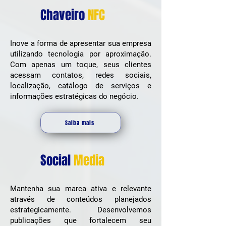
Chaveiro
NFC
Inove a forma de apresentar sua empresa
utilizando tecnologia por aproximação.
Com apenas um toque, seus clientes
acessam contatos, redes sociais,
localização, catálogo de serviços e
informações estratégicas do negócio.
Saiba mais
Social
Media
Mantenha sua marca ativa e relevante
através de conteúdos planejados
estrategicamente. Desenvolvemos
publicações que fortalecem seu