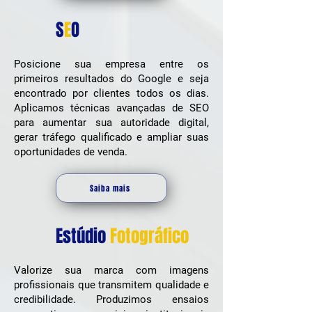
S
E
O
Posicione sua empresa entre os
primeiros resultados do Google e seja
encontrado por clientes todos os dias.
Aplicamos técnicas avançadas de SEO
para aumentar sua autoridade digital,
gerar tráfego qualificado e ampliar suas
oportunidades de venda.
Saiba mais
Estúdio
Fotográfico
Valorize sua marca com imagens
profissionais que transmitem qualidade e
credibilidade. Produzimos ensaios